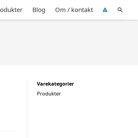
rodukter
Blog
Om / kontakt
Varekategorier
Produkter