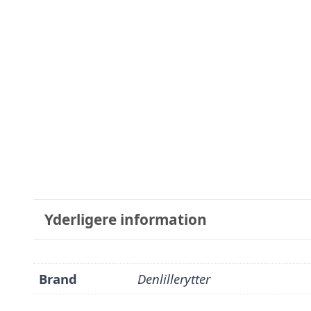
Yderligere information
Brand
Denlillerytter