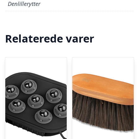
Denlillerytter
Relaterede varer