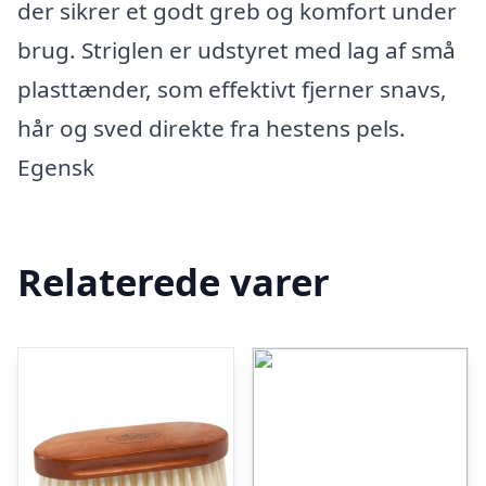
der sikrer et godt greb og komfort under
brug. Striglen er udstyret med lag af små
plasttænder, som effektivt fjerner snavs,
hår og sved direkte fra hestens pels.
Egensk
Relaterede varer