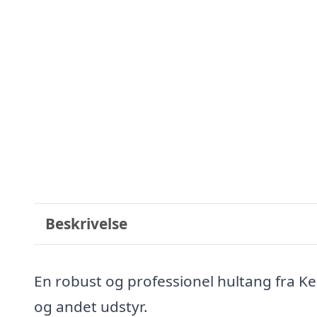
Beskrivelse
En robust og professionel hultang fra Ker
og andet udstyr.