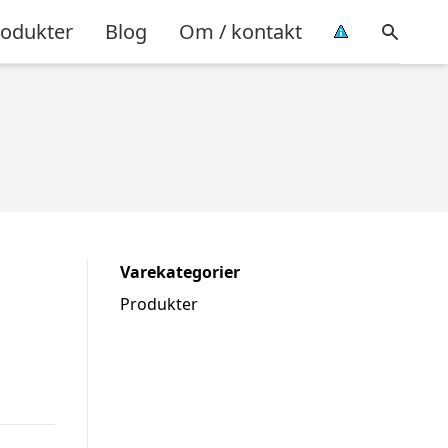
rodukter
Blog
Om / kontakt
Varekategorier
Produkter