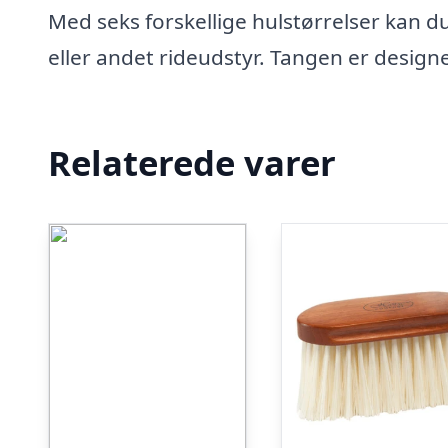
Med seks forskellige hulstørrelser kan du
eller andet rideudstyr. Tangen er designet
Relaterede varer