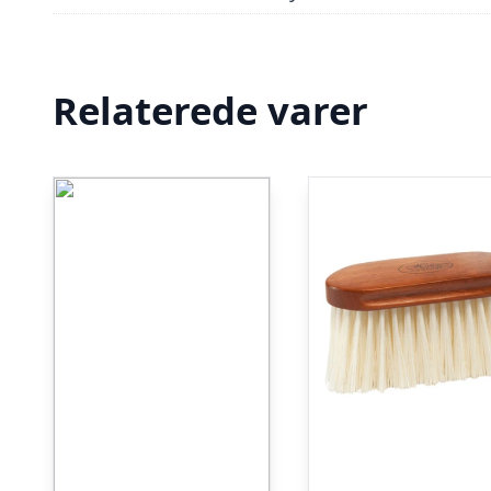
Relaterede varer