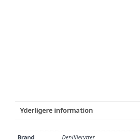
Yderligere information
Brand
Denlillerytter