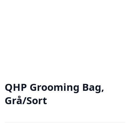
QHP Grooming Bag,
Grå/Sort