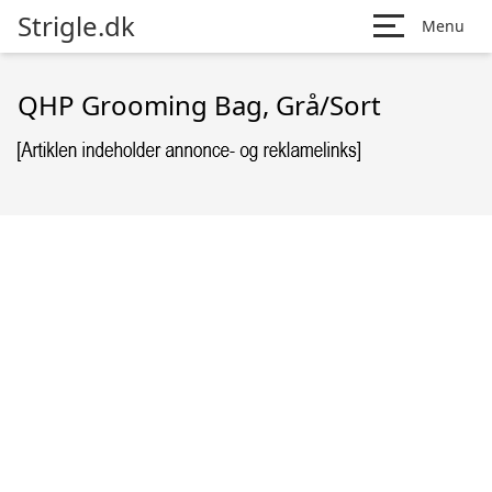
Strigle.dk
Menu
QHP Grooming Bag, Grå/Sort