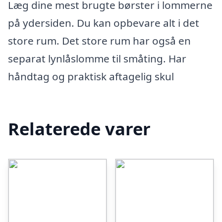
Læg dine mest brugte børster i lommerne
på ydersiden. Du kan opbevare alt i det
store rum. Det store rum har også en
separat lynlåslomme til småting. Har
håndtag og praktisk aftagelig skul
Relaterede varer