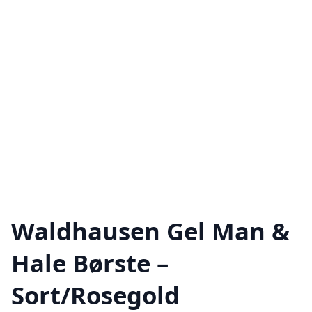
Waldhausen Gel Man &
Hale Børste –
Sort/Rosegold