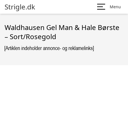
Strigle.dk
Menu
Waldhausen Gel Man & Hale Børste
– Sort/Rosegold