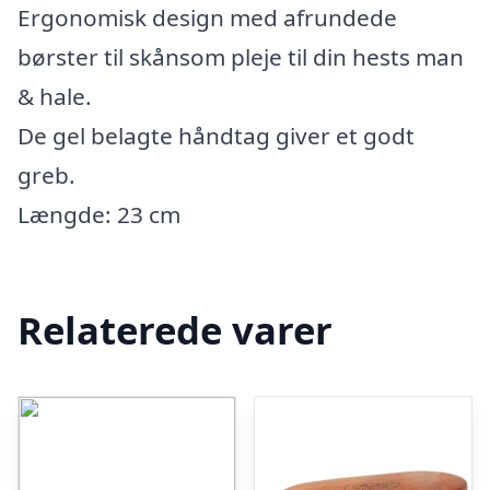
Ergonomisk design med afrundede
børster til skånsom pleje til din hests man
& hale.
De gel belagte håndtag giver et godt
greb.
Længde: 23 cm
Relaterede varer