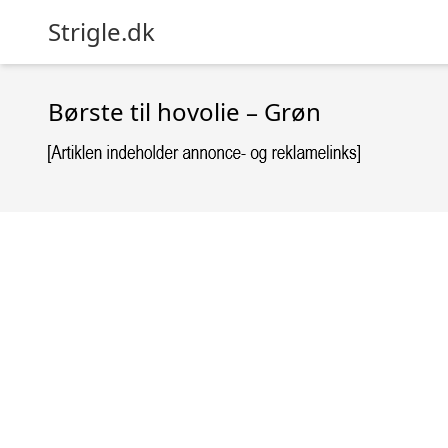
Strigle.dk
Børste til hovolie – Grøn