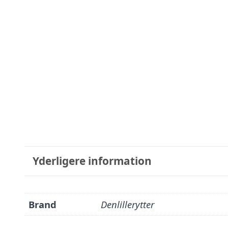
Yderligere information
Brand
Denlillerytter