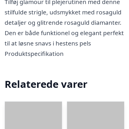
Tilføj glamour til plejerutinen med denne
stilfulde strigle, udsmykket med rosaguld
detaljer og glitrende rosaguld diamanter.
Den er både funktionel og elegant perfekt
til at løsne snavs i hestens pels
Produktspecifikation
Relaterede varer