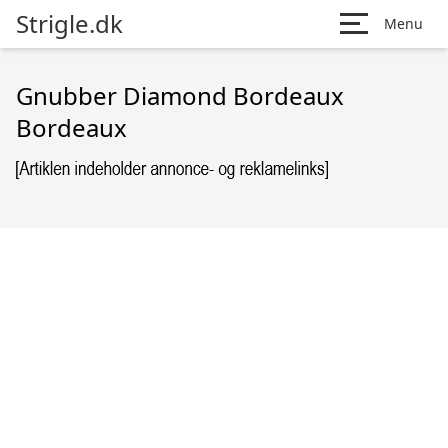
Strigle.dk
Menu
Gnubber Diamond Bordeaux
Bordeaux