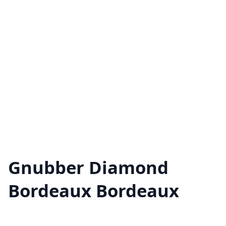
Gnubber Diamond
Bordeaux Bordeaux