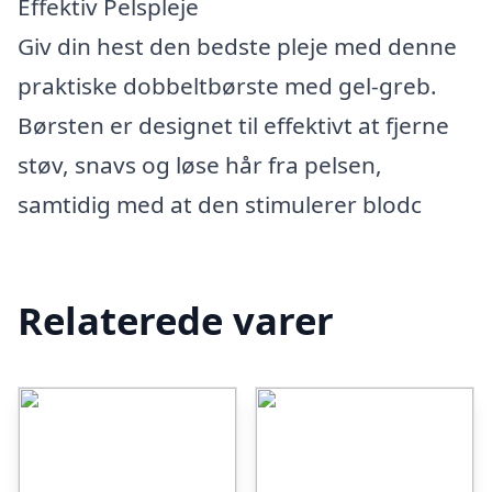
Effektiv Pelspleje
Giv din hest den bedste pleje med denne
praktiske dobbeltbørste med gel-greb.
Børsten er designet til effektivt at fjerne
støv, snavs og løse hår fra pelsen,
samtidig med at den stimulerer blodc
Relaterede varer