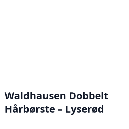
Waldhausen Dobbelt
Hårbørste – Lyserød