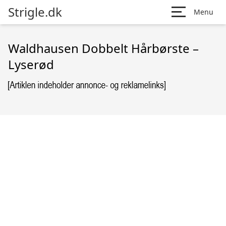
Strigle.dk
Menu
Waldhausen Dobbelt Hårbørste –
Lyserød